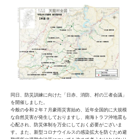
同日、防災訓練に向けた「日赤、消防、村の三者会議」
を開催しました。
今般の令和２年７月豪雨災害始め、近年全国的に大規模
な自然災害が発生しておりますし、南海トラフ沖地震も
心配され、防災体制を万全にしておく必要がございま
す。また、新型コロナウイルスの感染拡大を防ぐため避