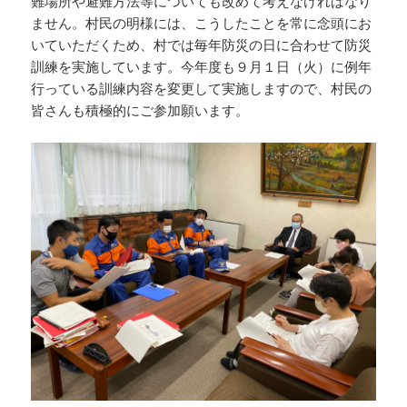
難場所や避難方法等についても改めて考えなければなり
ません。村民の明様には、こうしたことを常に念頭にお
いていただくため、村では毎年防災の日に合わせて防災
訓練を実施しています。今年度も９月１日（火）に例年
行っている訓練内容を変更して実施しますので、村民の
皆さんも積極的にご参加願います。