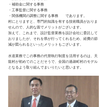
・補助金に関する事務
・工事監督に関する事務
・関係機関の調整に関する事務 であります。
村にとりますと、専門的知識を有する技術職員がおりま
せんので、人的な面でメリットがございます。
加えて、これまで、設計監督業務を設計会社に委託して
おりましたが、それを県が行ってくれるため、経費の節
減が図られるといったメリットもございます。
水道業務でこの事務の代替執行制度を活用するのは、天
龍村が初めてのことだそうで、全国の過疎町村のモデル
となるよう取り組んでまいりたいと思います。