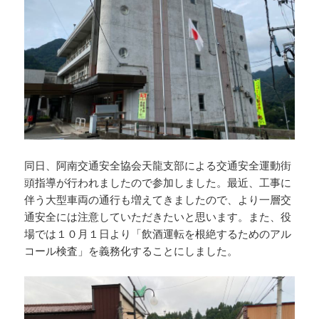
同日、阿南交通安全協会天龍支部による交通安全運動街
頭指導が行われましたので参加しました。最近、工事に
伴う大型車両の通行も増えてきましたので、より一層交
通安全には注意していただきたいと思います。また、役
場では１０月１日より「飲酒運転を根絶するためのアル
コール検査」を義務化することにしました。