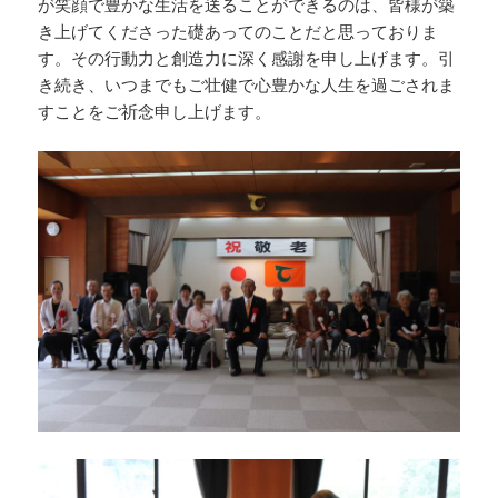
が笑顔で豊かな生活を送ることができるのは、皆様が築
き上げてくださった礎あってのことだと思っておりま
す。その行動力と創造力に深く感謝を申し上げます。引
き続き、いつまでもご壮健で心豊かな人生を過ごされま
すことをご祈念申し上げます。