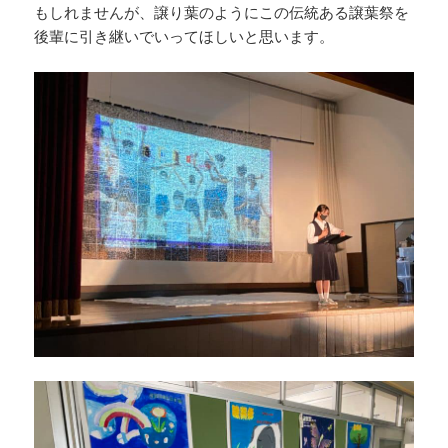
もしれませんが、譲り葉のようにこの伝統ある譲葉祭を
後輩に引き継いでいってほしいと思います。