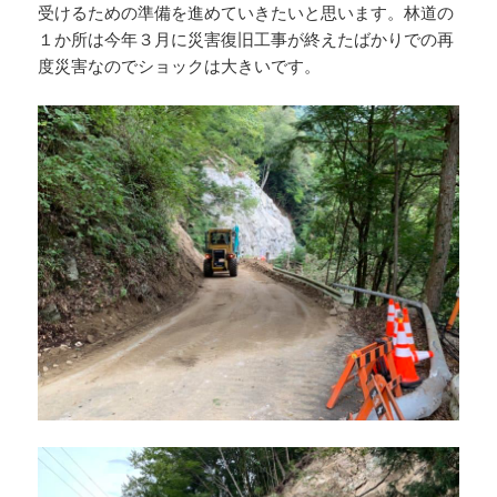
受けるための準備を進めていきたいと思います。林道の
１か所は今年３月に災害復旧工事が終えたばかりでの再
度災害なのでショックは大きいです。