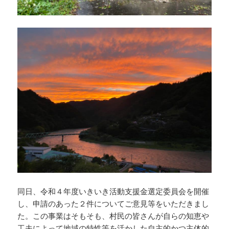
同日、令和４年度いきいき活動支援金選定委員会を開催
し、申請のあった２件についてご意見等をいただきまし
た。この事業はそもそも、村民の皆さんが自らの知恵や
工夫によって地域の特性等を活かした自主的かつ主体的