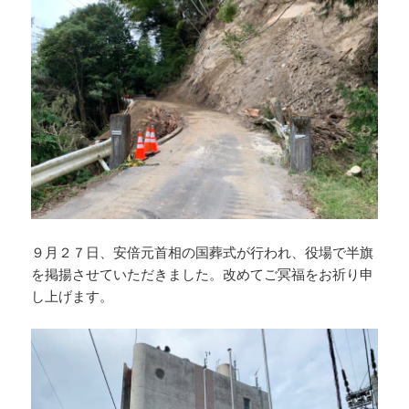
９月２７日、安倍元首相の国葬式が行われ、役場で半旗
を掲揚させていただきました。改めてご冥福をお祈り申
し上げます。