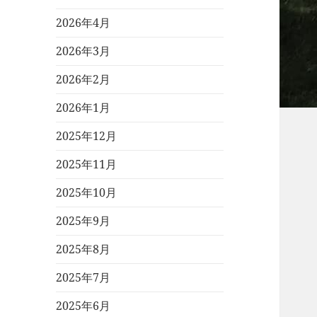
2026年4月
2026年3月
2026年2月
2026年1月
2025年12月
2025年11月
2025年10月
2025年9月
2025年8月
2025年7月
2025年6月