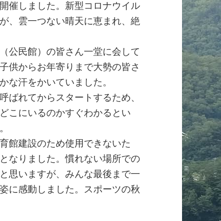
開催しました。新型コロナウイル
が、雲一つない晴天に恵まれ、絶
（公民館）の皆さん一堂に会して
子供からお年寄りまで大勢の皆さ
かな汗をかいていました。
呼ばれてからスタートするため、
どこにいるのかすぐわかるとい
。
育館建設のため使用できないた
となりました。慣れない場所での
と思いますが、みんな最後まで一
姿に感動しました。スポーツの秋