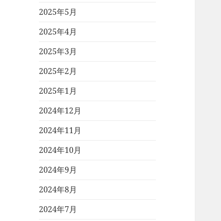
2025年5月
2025年4月
2025年3月
2025年2月
2025年1月
2024年12月
2024年11月
2024年10月
2024年9月
2024年8月
2024年7月