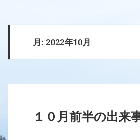
月:
2022年10月
１０月前半の出来