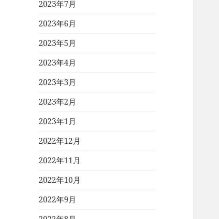
2023年7月
2023年6月
2023年5月
2023年4月
2023年3月
2023年2月
2023年1月
2022年12月
2022年11月
2022年10月
2022年9月