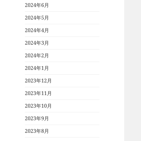
2024年6月
2024年5月
2024年4月
2024年3月
2024年2月
2024年1月
2023年12月
2023年11月
2023年10月
2023年9月
2023年8月