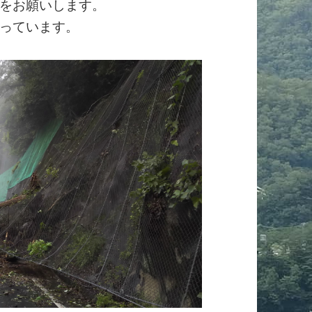
をお願いします。
っています。