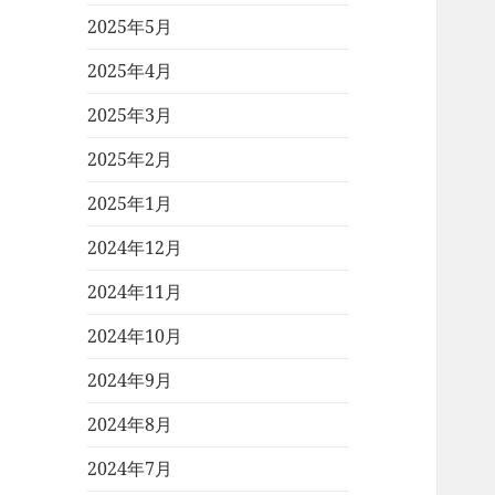
2025年5月
2025年4月
2025年3月
2025年2月
2025年1月
2024年12月
2024年11月
2024年10月
2024年9月
2024年8月
2024年7月