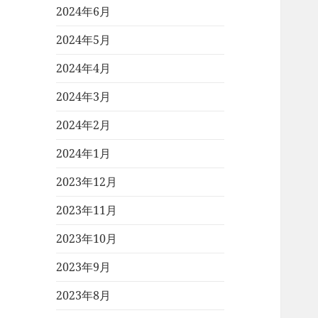
2024年6月
2024年5月
2024年4月
2024年3月
2024年2月
2024年1月
2023年12月
2023年11月
2023年10月
2023年9月
2023年8月