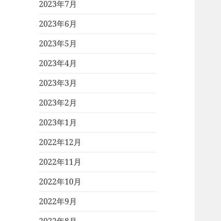
2023年7月
2023年6月
2023年5月
2023年4月
2023年3月
2023年2月
2023年1月
2022年12月
2022年11月
2022年10月
2022年9月