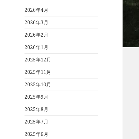
2026年4月
2026年3月
2026年2月
2026年1月
2025年12月
2025年11月
2025年10月
2025年9月
2025年8月
2025年7月
2025年6月