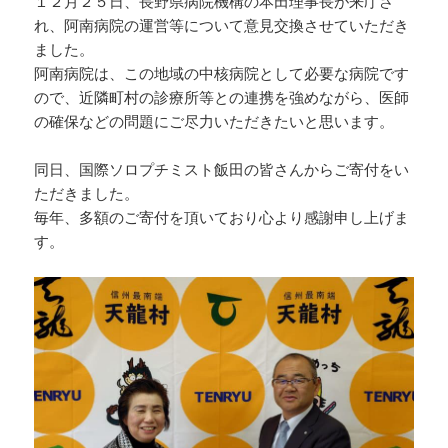
１２月２５日、長野県病院機構の本田理事長が来庁さ
れ、阿南病院の運営等について意見交換させていただき
ました。
阿南病院は、この地域の中核病院として必要な病院です
ので、近隣町村の診療所等との連携を強めながら、医師
の確保などの問題にご尽力いただきたいと思います。
同日、国際ソロプチミスト飯田の皆さんからご寄付をい
ただきました。
毎年、多額のご寄付を頂いており心より感謝申し上げま
す。