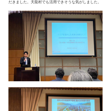
だきました。天龍村でも活用できそうな気がしました。