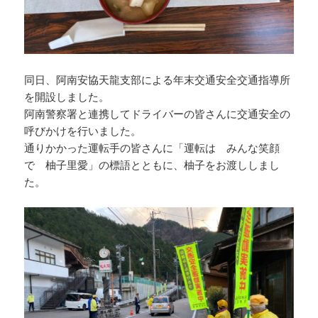
同日、阿南安協天龍支部による年末交通安全交通指導所
を開設しました。
阿南警察署と連携してドライバーの皆さんに交通安全の
呼びかけを行いました。
通りかかった運転手の皆さんに「運転は みんな笑顔
で 柚子里愛」の標語とともに、柚子をお渡ししまし
た。