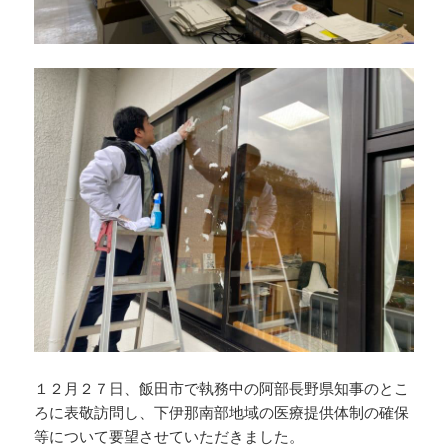
１２月２７日、飯田市で執務中の阿部長野県知事のとこ
ろに表敬訪問し、下伊那南部地域の医療提供体制の確保
等について要望させていただきました。