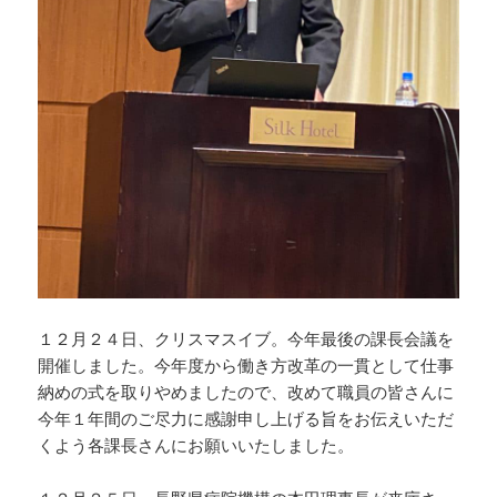
１２月２４日、クリスマスイブ。今年最後の課長会議を
開催しました。今年度から働き方改革の一貫として仕事
納めの式を取りやめましたので、改めて職員の皆さんに
今年１年間のご尽力に感謝申し上げる旨をお伝えいただ
くよう各課長さんにお願いいたしました。