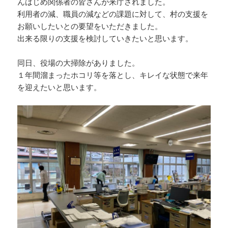
んはじめ関係者の皆さんが来庁されました。
利用者の減、職員の減などの課題に対して、村の支援を
お願いしたいとの要望をいただきました。
出来る限りの支援を検討していきたいと思います。
同日、役場の大掃除がありました。
１年間溜まったホコリ等を落とし、キレイな状態で来年
を迎えたいと思います。