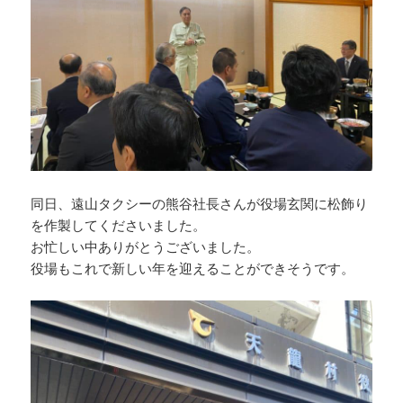
同日、遠山タクシーの熊谷社長さんが役場玄関に松飾り
を作製してくださいました。
お忙しい中ありがとうございました。
役場もこれで新しい年を迎えることができそうです。