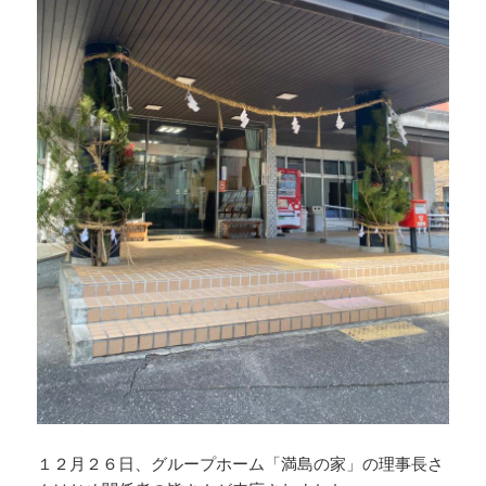
１２月２６日、グループホーム「満島の家」の理事長さ