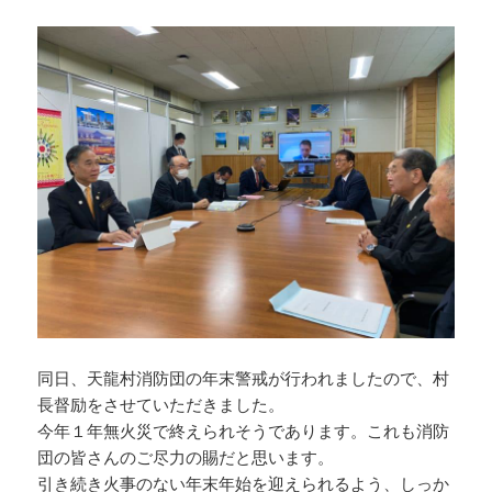
同日、天龍村消防団の年末警戒が行われましたので、村
長督励をさせていただきました。
今年１年無火災で終えられそうであります。これも消防
団の皆さんのご尽力の賜だと思います。
引き続き火事のない年末年始を迎えられるよう、しっか