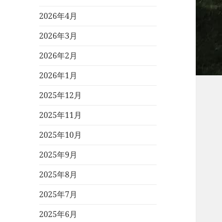
2026年4月
2026年3月
2026年2月
2026年1月
2025年12月
2025年11月
2025年10月
2025年9月
2025年8月
2025年7月
2025年6月