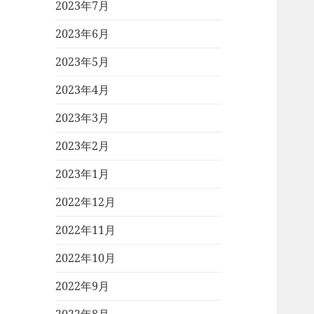
2023年7月
2023年6月
2023年5月
2023年4月
2023年3月
2023年2月
2023年1月
2022年12月
2022年11月
2022年10月
2022年9月