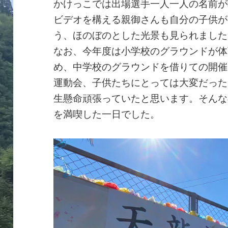
かけっこでは出場選手一人一人の名前が
ビデオを構える親御さんも自分の子供が
う、ほのぼのとした光景も見られました
なお、今年度は小学校のグラウンドが体
め、中学校のグラウンドを借りての開催
運動会、子供たちにとっては大変だった
生懸命頑張っていたと思います。そんな
を満喫した一日でした。