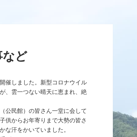
事など
開催しました。新型コロナウイル
が、雲一つない晴天に恵まれ、絶
（公民館）の皆さん一堂に会して
子供からお年寄りまで大勢の皆さ
かな汗をかいていました。