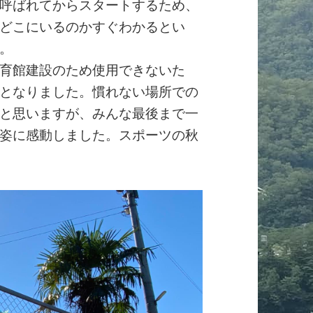
呼ばれてからスタートするため、
どこにいるのかすぐわかるとい
。
育館建設のため使用できないた
となりました。慣れない場所での
と思いますが、みんな最後まで一
姿に感動しました。スポーツの秋