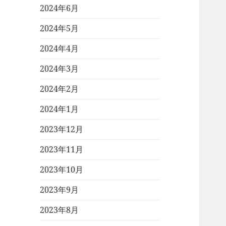
2024年6月
2024年5月
2024年4月
2024年3月
2024年2月
2024年1月
2023年12月
2023年11月
2023年10月
2023年9月
2023年8月