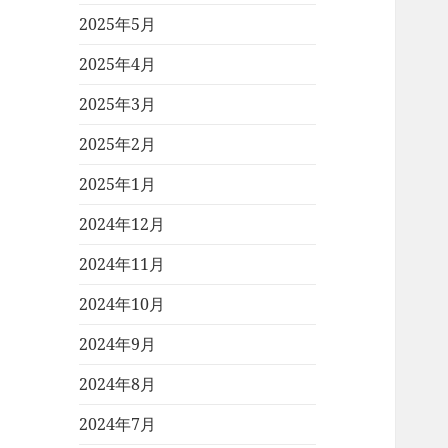
2025年5月
2025年4月
2025年3月
2025年2月
2025年1月
2024年12月
2024年11月
2024年10月
2024年9月
2024年8月
2024年7月