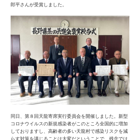
郎平さんが受賞しました。
同日、第８回天龍寄席実行委員会を開催しました。新型
コロナウイルスの新規感染者がこのところ全国的に増加
しておりますし、高齢者の多い天龍村で感染リスクを減
らす対策を講じることは大変だということで、残念では