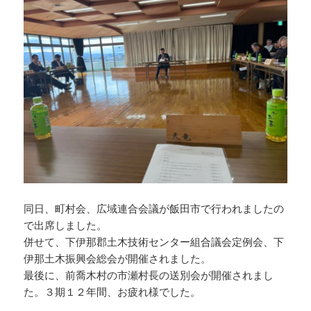
同日、町村会、広域連合会議が飯田市で行われましたの
で出席しました。
併せて、下伊那郡土木技術センター組合議会定例会、下
伊那土木振興会総会が開催されました。
最後に、前喬木村の市瀬村長の送別会が開催されまし
た。３期１２年間、お疲れ様でした。