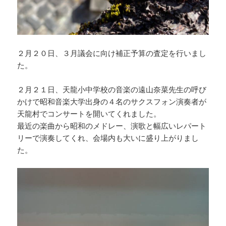
２月２０日、３月議会に向け補正予算の査定を行いまし
た。
２月２１日、天龍小中学校の音楽の遠山奈菜先生の呼び
かけで昭和音楽大学出身の４名のサクスフォン演奏者が
天龍村でコンサートを開いてくれました。
最近の楽曲から昭和のメドレー、演歌と幅広いレパート
リーで演奏してくれ、会場内も大いに盛り上がりまし
た。