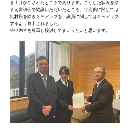
き上げがなされたところであります。こうした状況を踏
まえ審議会で協議いただいたところ、特別職に関しては
副村長を除き３％アップを、議員に関しては２％アップ
するよう答申されました。
答申内容を尊重し検討してまいりたいと思います。