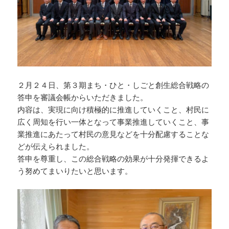
２月２４日、第３期まち・ひと・しごと創生総合戦略の
答申を審議会帳からいただきました。
内容は、実現に向け積極的に推進していくこと、村民に
広く周知を行い一体となって事業推進していくこと、事
業推進にあたって村民の意見などを十分配慮することな
どが伝えられました。
答申を尊重し、この総合戦略の効果が十分発揮できるよ
う努めてまいりたいと思います。