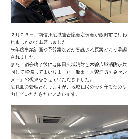
２月２５日、南信州広域連合議会定例会が飯田市で行わ
れましたので出席しました。
来年度事業計画や予算案などが審議され原案どおり承認
されました。
また、議会終了後には飯田広域消防と木曽広域消防が共
同して整備してまいりました「飯田・木曽消防司令セン
ター」の視察をさせていただきました。
広範囲の管理となりますが、地域住民の命を守るため尽
力していただきたいと思います。