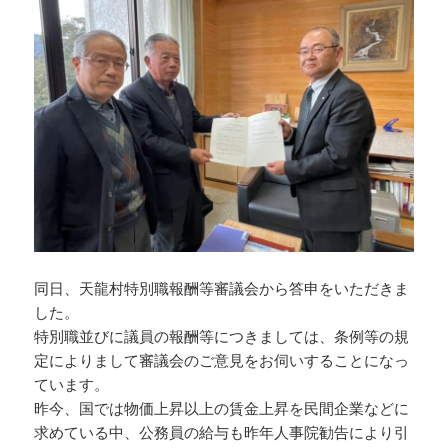
同日、天龍村特別職報酬等審議会から答申をいただきま
した。
特別職並びに議員の報酬等につきましては、条例等の規
定によりまして審議会のご意見をお伺いすることになっ
ています。
昨今、国では物価上昇以上の賃金上昇を民間企業などに
求めている中、公務員の給与も昨年人事院勧告により引