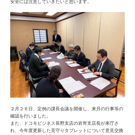
安全には注意していきたいと思います。
２月２６日、定例の課長会議を開催し、来月の行事等の
確認を行いました。
また、ドコモビジネス長野支店の岩嵜支店長が来庁さ
れ、今年度更新した見守りタブレットについて意見交換