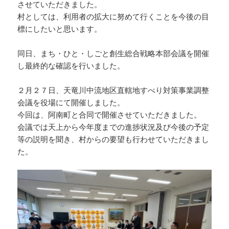
させていただきました。
村としては、利用者の拡大に努めて行くことを今後の目
標にしたいと思います。
同日、まち・ひと・しごと創生総合戦略本部会議を開催
し最終的な確認を行いました。
２月２７日、天竜川中流地区直轄地すべり対策事業調整
会議を役場にて開催しました。
今回は、阿南町と合同で開催させていただきました。
会議では天上から今年度までの進捗状況及び今後の予定
等の説明を聞き、村からの要望も行わせていただきまし
た。