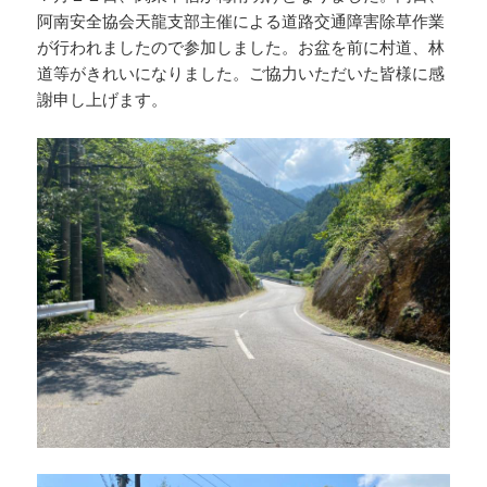
阿南安全協会天龍支部主催による道路交通障害除草作業
が行われましたので参加しました。お盆を前に村道、林
道等がきれいになりました。ご協力いただいた皆様に感
謝申し上げます。