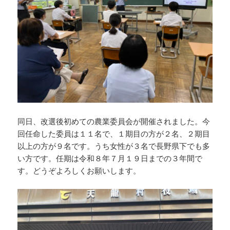
同日、改選後初めての農業委員会が開催されました。今
回任命した委員は１１名で、１期目の方が２名、２期目
以上の方が９名です。うち女性が３名で長野県下でも多
い方です。任期は令和８年７月１９日までの３年間で
す。どうぞよろしくお願いします。