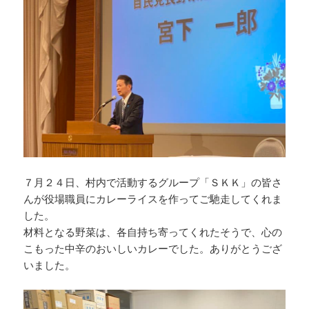
７月２４日、村内で活動するグループ「ＳＫＫ」の皆さ
んが役場職員にカレーライスを作ってご馳走してくれま
した。
材料となる野菜は、各自持ち寄ってくれたそうで、心の
こもった中辛のおいしいカレーでした。ありがとうござ
いました。