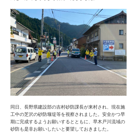
同日、長野県建設部の吉村砂防課長が来村され、現在施
工中の芝沢の砂防堰堤等を視察されました。安全かつ早
期に完成するようお願いするとともに、早木戸川流域の
砂防も是非お願いしたいと要望しておきました。