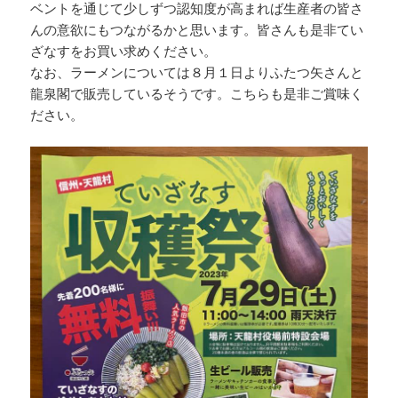
ベントを通じて少しずつ認知度が高まれば生産者の皆さ
んの意欲にもつながるかと思います。皆さんも是非てい
ざなすをお買い求めください。
なお、ラーメンについては８月１日よりふたつ矢さんと
龍泉閣で販売しているそうです。こちらも是非ご賞味く
ださい。