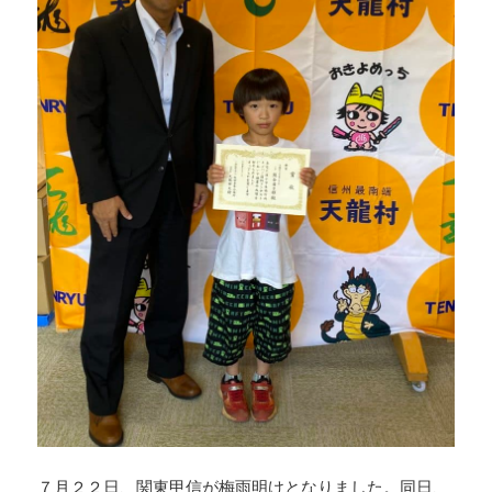
７月２２日、関東甲信が梅雨明けとなりました。同日、