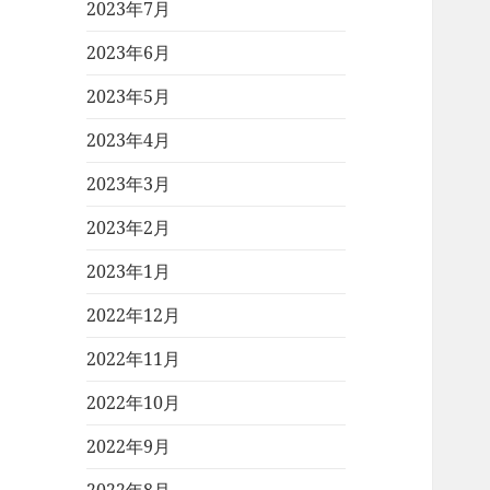
2023年7月
2023年6月
2023年5月
2023年4月
2023年3月
2023年2月
2023年1月
2022年12月
2022年11月
2022年10月
2022年9月