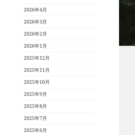
2026年4月
2026年3月
2026年2月
2026年1月
2025年12月
2025年11月
2025年10月
2025年9月
2025年8月
2025年7月
2025年6月