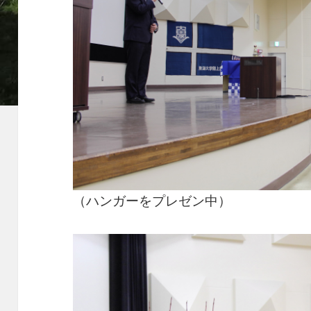
（ハンガーをプレゼン中）