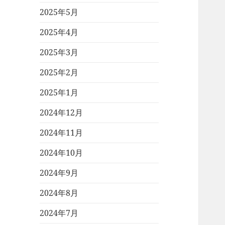
2025年5月
2025年4月
2025年3月
2025年2月
2025年1月
2024年12月
2024年11月
2024年10月
2024年9月
2024年8月
2024年7月