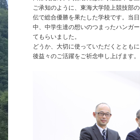
ご承知のように、東海大学陸上競技部の
伝で総合優勝を果たした学校です。当日
中、中学生達の想いのつまったハンガー
てもらいました。
どうか、大切に使っていただくとともに
後益々のご活躍をご祈念申し上げます。