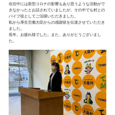
在任中には新型コロナの影響もあり思うような活動がで
きなかったとお話されていましたが、その中でも村との
パイプ役としてご活躍いただきました。
私から厚生労働大臣からの感謝状を伝達させていただき
ました。
長年、お疲れ様でした。また、ありがとうございまし
た。