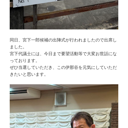
同日、宮下一郎候補の出陣式が行われましたので出席し
ました。
宮下代議士には、今日まで要望活動等で大変お世話にな
っております。
ぜひ当選していただき、この伊那谷を元気にしていただ
きたいと思います。