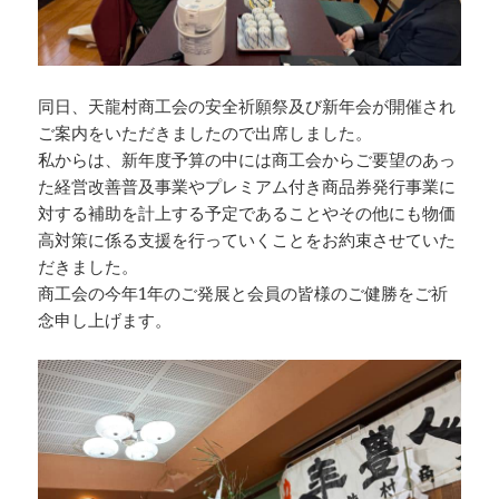
同日、天龍村商工会の安全祈願祭及び新年会が開催され
ご案内をいただきましたので出席しました。
私からは、新年度予算の中には商工会からご要望のあっ
た経営改善普及事業やプレミアム付き商品券発行事業に
対する補助を計上する予定であることやその他にも物価
高対策に係る支援を行っていくことをお約束させていた
だきました。
商工会の今年1年のご発展と会員の皆様のご健勝をご祈
念申し上げます。