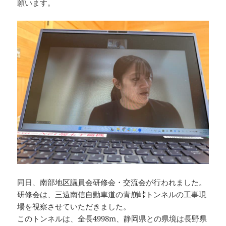
願います。
同日、南部地区議員会研修会・交流会が行われました。
研修会は、三遠南信自動車道の青崩峠トンネルの工事現
場を視察させていただきました。
このトンネルは、全長4998m、静岡県との県境は長野県