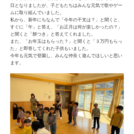
日となりましたが、子どもたちはみんな元気で歌やゲー
ムに取り組んでいました。
私から、新年にちなんで「今年の干支は？」と聞くと、
すぐに「午」と答え、「お正月は何が楽しかったの？」
と聞くと「餅つき」と答えてくれました。
また、「お年玉はもらった？」と聞くと「３万円もらっ
た」と即答してくれた子供もいました。
今年も元気で登園し、みんな仲良く遊んでほしいと思い
ます。