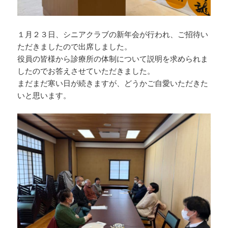
１月２３日、シニアクラブの新年会が行われ、ご招待い
ただきましたので出席しました。
役員の皆様から診療所の体制について説明を求められま
したのでお答えさせていただきました。
まだまだ寒い日が続きますが、どうかご自愛いただきた
いと思います。