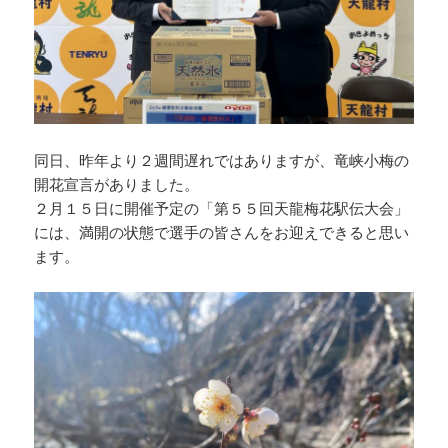
同日、昨年より２週間遅れではありますが、竜峡小梅の
開花宣言がありました。
２月１５日に開催予定の「第５５回天龍梅花駅伝大会」
には、満開の状態で選手の皆さんをお迎えできると思い
ます。