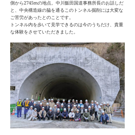
側から2745mの地点。中川飯田国道事務所長のお話しだ
と、中央構造線の脇を通るこのトンネル掘削には大変な
ご苦労があったとのことです。
トンネル内を歩いて見学できるのは今のうちだけ、貴重
な体験をさせていただきました。