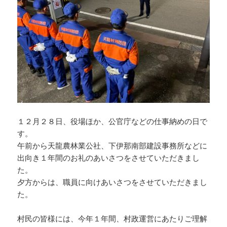
１２月２８日、役場ほか、公官庁などの仕事納めの日で
す。
午前から天龍農林業公社、下伊那南部建設事務所などに
出向き１年間のお礼のあいさつをさせていただきまし
た。
夕方からは、職員に向けあいさつをさせていただきまし
た。
村民の皆様には、今年１年間、村政運営にあたりご理解