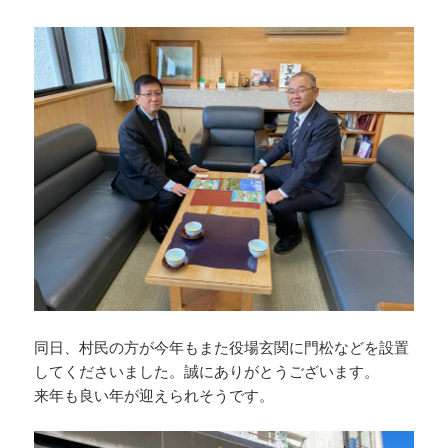
同日、村民の方が今年もまた役場玄関に門松などを設置
してくださいました。誠にありがとうございます。
来年も良い年が迎えられそうです。