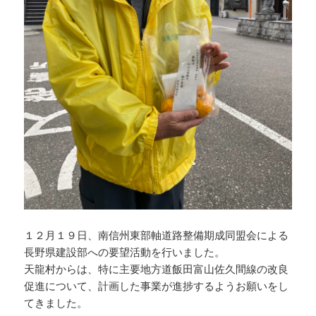
１２月１９日、南信州東部軸道路整備期成同盟会による
長野県建設部への要望活動を行いました。
天龍村からは、特に主要地方道飯田富山佐久間線の改良
促進について、計画した事業が進捗するようお願いをし
てきました。