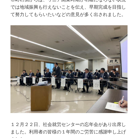
では地域振興も行えないことを伝え、早期完成を目指し
て努力してもらいたいなどの意見が多く出されました。
１２月２２日、社会就労センターの忘年会があり出席し
ました。利用者の皆様の１年間のご労苦に感謝申し上げ