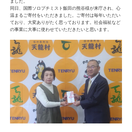
ました。
同日、国際ソロプチミスト飯田の熊谷様が来庁され、心
温まるご寄付をいただきました。ご寄付は毎年いただい
ており、大変ありがたく思っております。社会福祉など
の事業に大事に使わせていただきたいと思います。