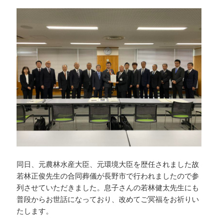
同日、元農林水産大臣、元環境大臣を歴任されました故
若林正俊先生の合同葬儀が長野市で行われましたので参
列させていただきました。息子さんの若林健太先生にも
普段からお世話になっており、改めてご冥福をお祈りい
たします。