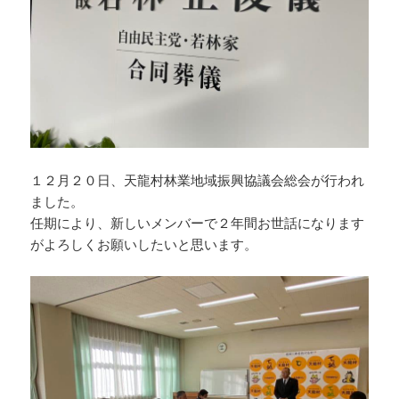
１２月２０日、天龍村林業地域振興協議会総会が行われ
ました。
任期により、新しいメンバーで２年間お世話になります
がよろしくお願いしたいと思います。