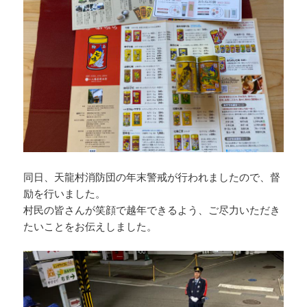
同日、天龍村消防団の年末警戒が行われましたので、督
励を行いました。
村民の皆さんが笑顔で越年できるよう、ご尽力いただき
たいことをお伝えしました。