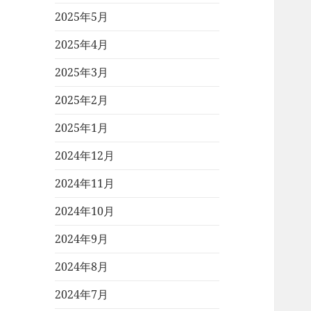
2025年5月
2025年4月
2025年3月
2025年2月
2025年1月
2024年12月
2024年11月
2024年10月
2024年9月
2024年8月
2024年7月