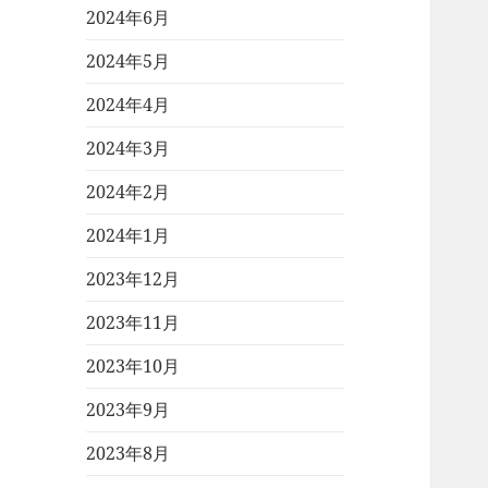
2024年6月
2024年5月
2024年4月
2024年3月
2024年2月
2024年1月
2023年12月
2023年11月
2023年10月
2023年9月
2023年8月