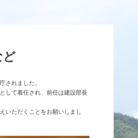
など
庁されました。
として着任され、前任は建設部長
えいただくことをお願いしまし