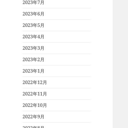
2023年7月
2023年6月
2023年5月
2023年4月
2023年3月
2023年2月
2023年1月
2022年12月
2022年11月
2022年10月
2022年9月