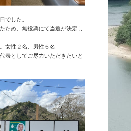
日でした。
たため、無投票にて当選が決定し
。女性２名、男性６名。
代表としてご尽力いただきたいと