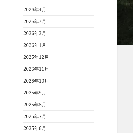
2026年4月
2026年3月
2026年2月
2026年1月
2025年12月
2025年11月
2025年10月
2025年9月
2025年8月
2025年7月
2025年6月