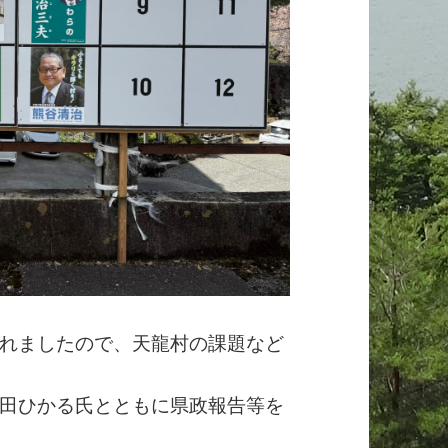
れましたので、天龍村の課題など
田ひかる氏とともに県政報告等を