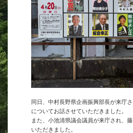
同日、中村長野県企画振興部長が来庁さ
についてお話させていただきました。
また、小池清県議会議員が来庁され、藤
いただきました。