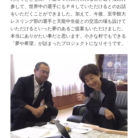
参して、世界中の選手にもＰＲしていただけるとのお話
をいただくことができました。加えて、今後、至学館大
レスリング部の選手と天龍中生徒との交流の場も設けて
いただけるといった夢のあるご提案もいただけました。
本当にありがたい事だと思います。小さな村でもできる
「夢や希望」が詰まったプロジェクトになりそうです。