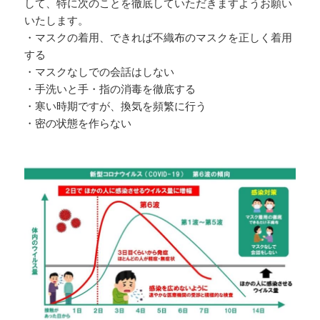
して、特に次のことを徹底していただきますようお願い
いたします。
・マスクの着用、できれば不織布のマスクを正しく着用
する
・マスクなしでの会話はしない
・手洗いと手・指の消毒を徹底する
・寒い時期ですが、換気を頻繁に行う
・密の状態を作らない