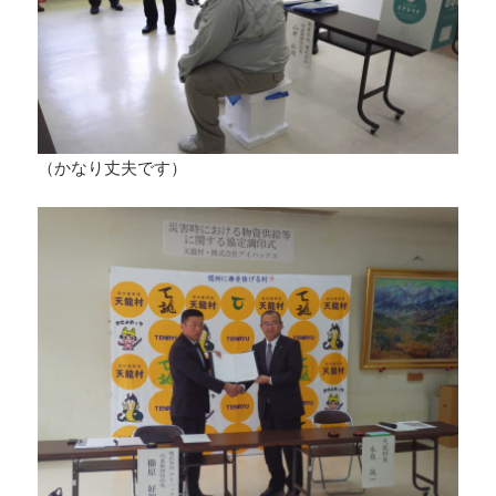
（かなり丈夫です）